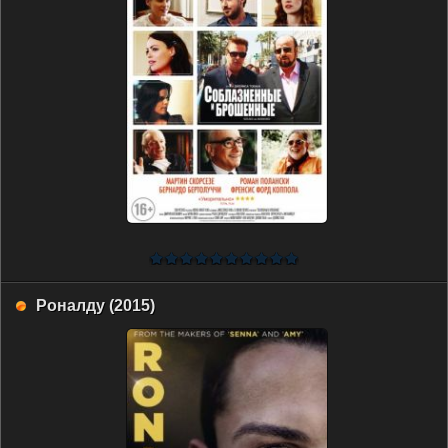
Роналду (2015)