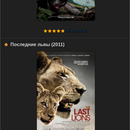
Последние львы (2011)