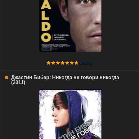
Джастин Бибер: Никогда не говори никогда
(2011)