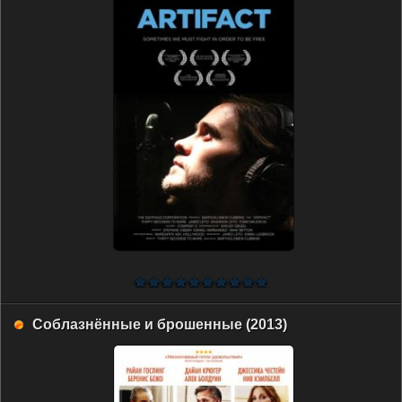
Соблазнённые и брошенные (2013)