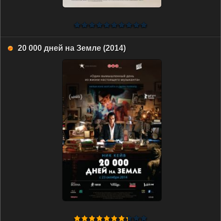
20 000 дней на Земле (2014)