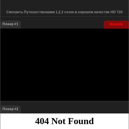
Смотреть Путешественники 1,2,3 сезон в хорошем качестве HD 720
Плеер #1
Жалоба
Плеер #2