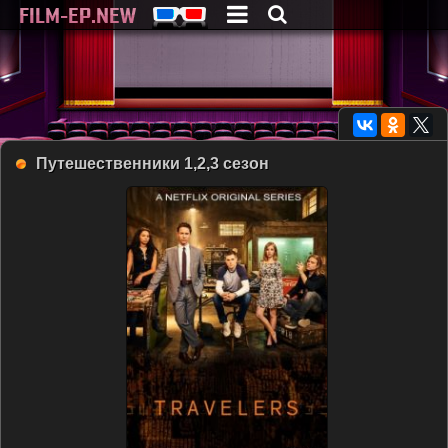
Путешественники 1,2,3 сезон