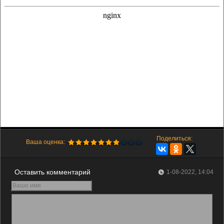
Поделиться:
Ваша оценка:
Оставить комментарий
1-08-2022, 14:04