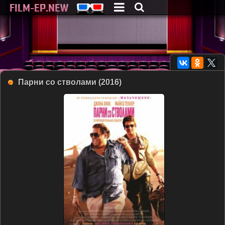
Парни со стволами (2016)