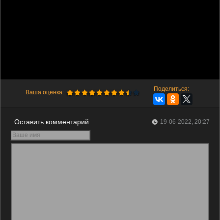
Поделиться:
Ваша оценка:
Оставить комментарий
19-06-2022, 20:27