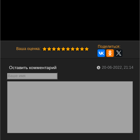
Поделиться:
Ваша оценка:
Оставить комментарий
20-06-2022, 21:14