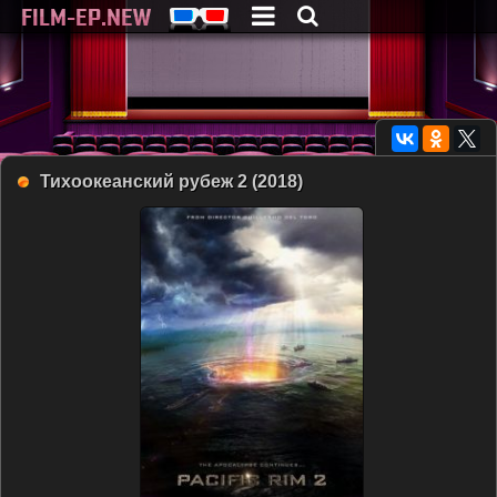
Тихоокеанский рубеж 2 (2018)