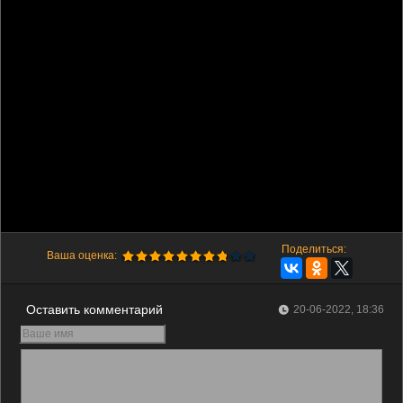
Поделиться:
Ваша оценка:
Оставить комментарий
20-06-2022, 18:36