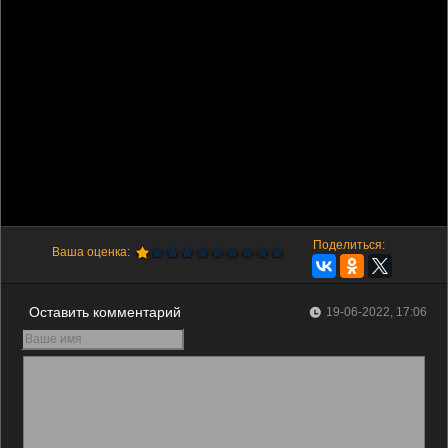
Поделиться:
Ваша оценка:
Оставить комментарий
19-06-2022, 17:06