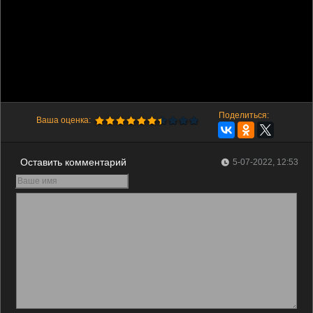
Поделиться:
Ваша оценка:
Оставить комментарий
5-07-2022, 12:53