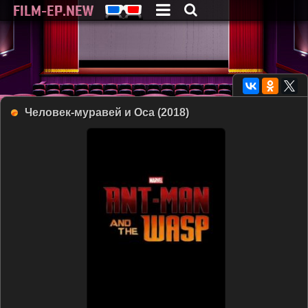
Человек-муравей и Оса (2018)