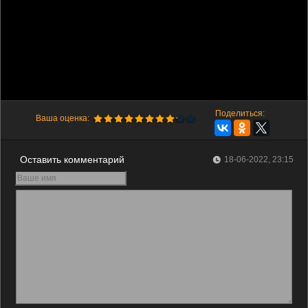
Поделиться:
Ваша оценка:
Оставить комментарий
18-06-2022, 23:15