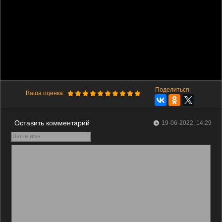
Поделиться:
Ваша оценка:
Оставить комментарий
19-06-2022, 14:29