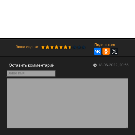
Поделиться:
Ваша оценка:
Оставить комментарий
18-06-2022, 20:56