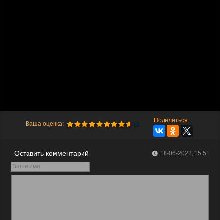
Поделиться:
Ваша оценка:
Оставить комментарий
18-06-2022, 15:51