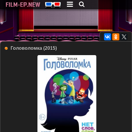
Головоломка (2015)