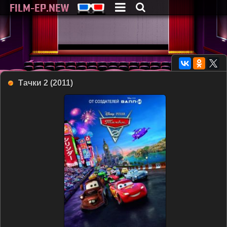
Тачки 2 (2011)