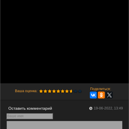
Поделиться:
Ваша оценка:
Оставить комментарий
19-06-2022, 13:49