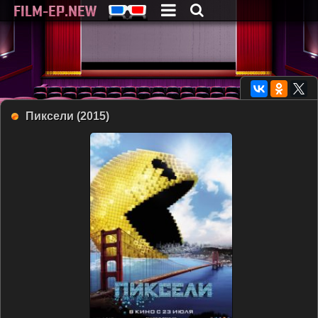
Пиксели (2015)