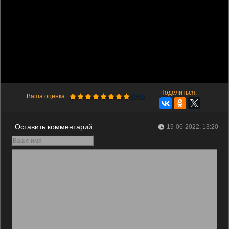
Поделиться:
Ваша оценка:
Оставить комментарий
19-06-2022, 13:20