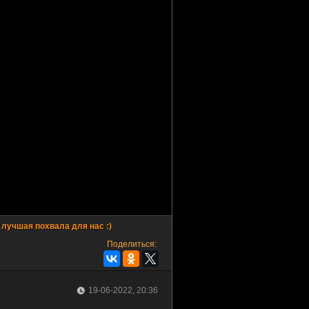
Поделиться:
19-06-2022, 20:36