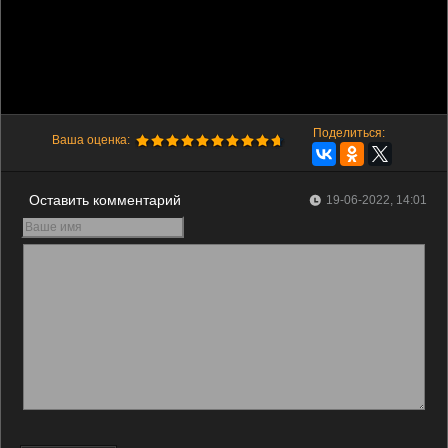
Поделиться:
Ваша оценка:
Оставить комментарий
19-06-2022, 14:01