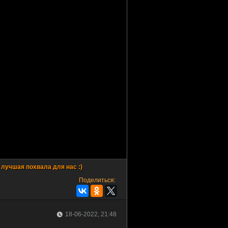
Поделиться:
18-06-2022, 21:48