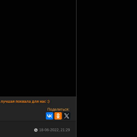
Поделиться:
18-06-2022, 21:29