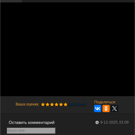
Поделиться:
Ваша оценка:
Оставить комментарий
9-12-2025, 01:09