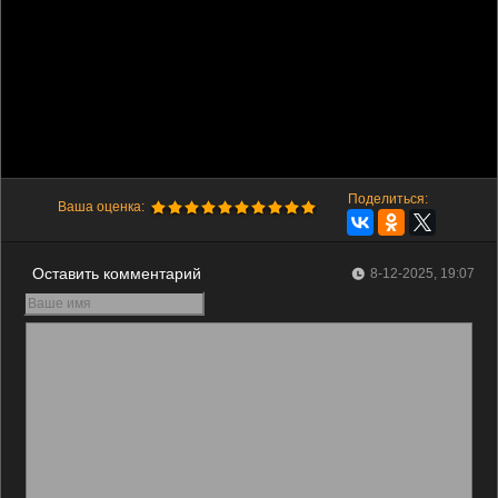
Поделиться:
Ваша оценка:
Оставить комментарий
8-12-2025, 19:07