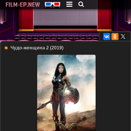
Чудо-женщина 2 (2019)