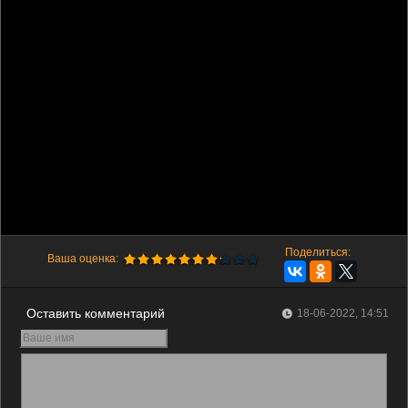
Поделиться:
Ваша оценка:
Оставить комментарий
18-06-2022, 14:51