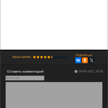
Поделиться:
Ваша оценка:
Оставить комментарий
18-06-2022, 16:38