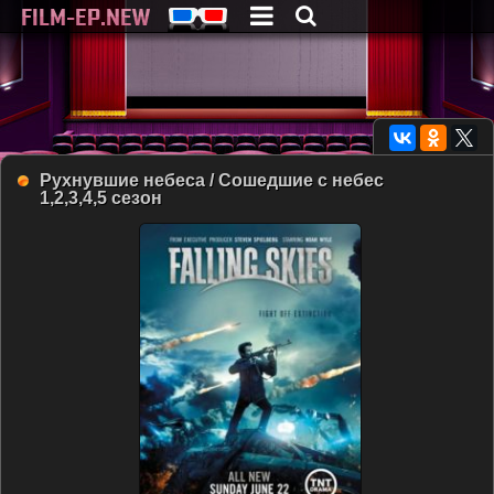
Рухнувшие небеса / Сошедшие с небес
1,2,3,4,5 сезон