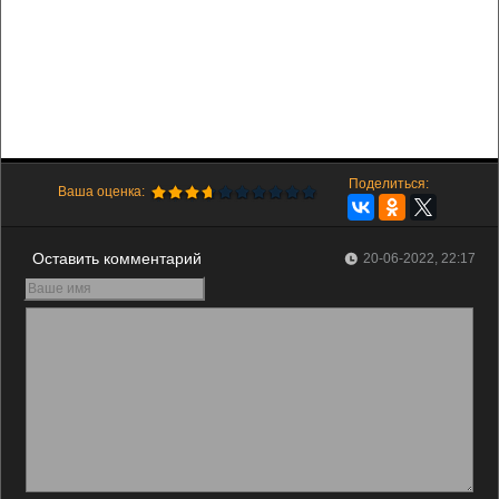
Поделиться:
Ваша оценка:
Оставить комментарий
20-06-2022, 22:17