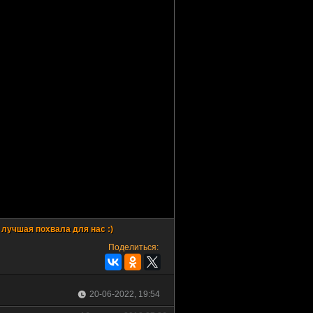
Поделиться:
20-06-2022, 19:54