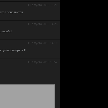
15 августа 2018 15:20
 этот понравится
15 августа 2018 14:28
Спасибо!
15 августа 2018 14:10
етую посмотреть!!!
15 августа 2018 13:52