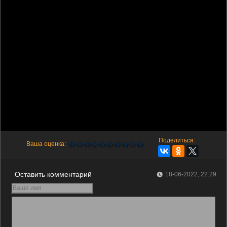
Поделиться:
Ваша оценка:
Оставить комментарий
18-06-2022, 22:29