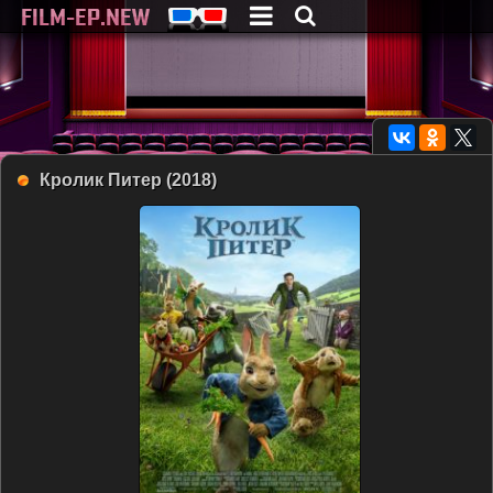
Кролик Питер (2018)