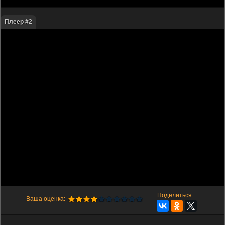
Плеер #2
Поделиться:
Ваша оценка: