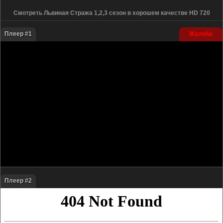
Смотреть Львиная Стража 1,2,3 сезон в хорошем качестве HD 720
Плеер #1
Жалоба
Плеер #2