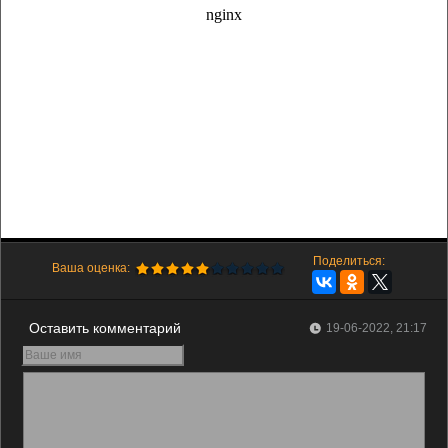
Поделиться:
Ваша оценка:
Оставить комментарий
19-06-2022, 21:17